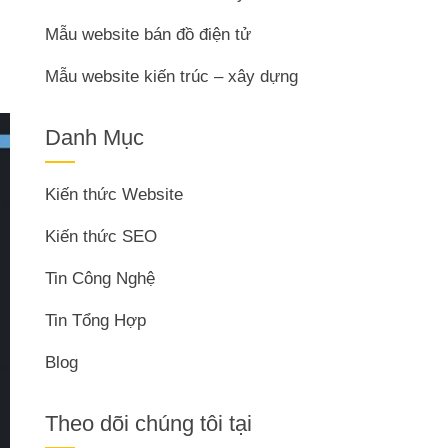
Mẫu website bán đồ điện tử
Mẫu website kiến trúc – xây dựng
Danh Mục
Kiến thức Website
Kiến thức SEO
Tin Công Nghệ
Tin Tổng Hợp
Blog
Theo dõi chúng tôi tại