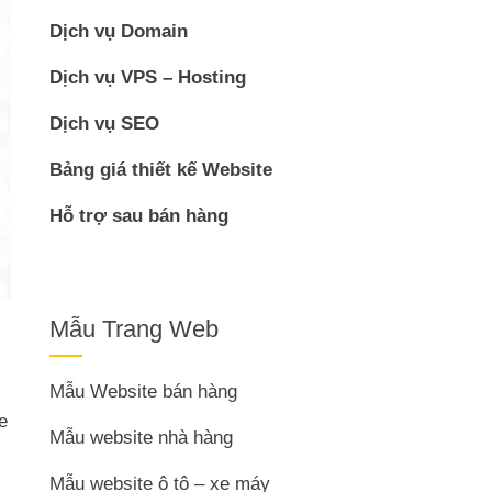
Dịch vụ Domain
Dịch vụ VPS – Hosting
Dịch vụ SEO
Bảng giá thiết kế Website
Hỗ trợ sau bán hàng
Mẫu Trang Web
Mẫu Website bán hàng
e
Mẫu website nhà hàng
Mẫu website ô tô – xe máy