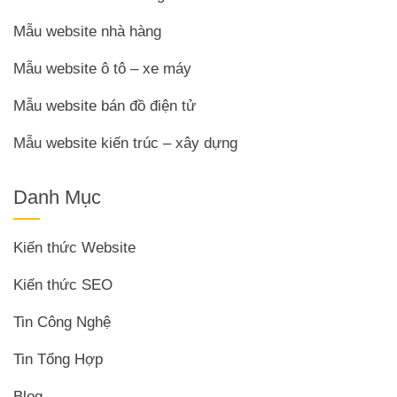
Mẫu website nhà hàng
Mẫu website ô tô – xe máy
Mẫu website bán đồ điện tử
Mẫu website kiến trúc – xây dựng
Danh Mục
Kiến thức Website
Kiến thức SEO
Tin Công Nghệ
Tin Tổng Hợp
Blog