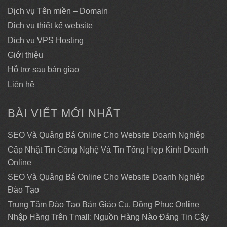
Dịch vụ Tên miền – Domain
Dịch vụ thiết kế website
Dịch vụ VPS Hosting
Giới thiệu
Hỗ trợ sau bàn giao
Liên hệ
BÀI VIẾT MỚI NHẤT
SEO Và Quảng Bá Online Cho Website Doanh Nghiệp
Cập Nhật Tin Công Nghệ Và Tin Tổng Hợp Kinh Doanh
Online
SEO Và Quảng Bá Online Cho Website Doanh Nghiệp
Đào Tạo
Trung Tâm Đào Tạo Bán Giáo Cụ, Đồng Phục Online
Nhập Hàng Trên Tmall: Nguồn Hàng Nào Đáng Tin Cậy