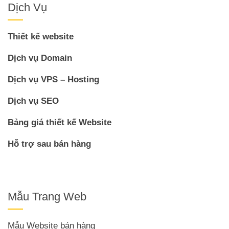
Dịch Vụ
Thiết kế website
Dịch vụ Domain
Dịch vụ VPS – Hosting
Dịch vụ SEO
Bảng giá thiết kế Website
Hỗ trợ sau bán hàng
Mẫu Trang Web
Mẫu Website bán hàng