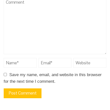
Save my name, email, and website in this browser
for the next time I comment.