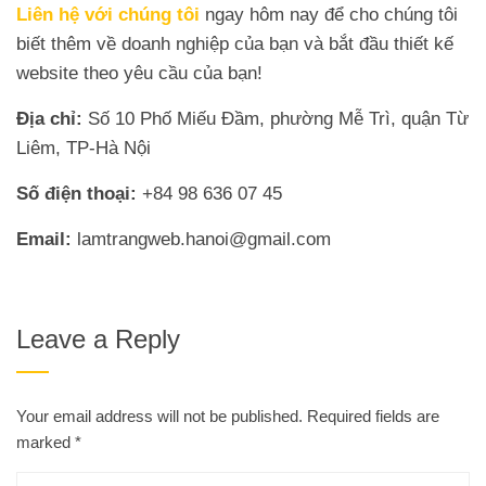
Liên hệ với chúng tôi
ngay hôm nay để cho chúng tôi
biết thêm về doanh nghiệp của bạn và bắt đầu thiết kế
website theo yêu cầu của bạn!
Địa chỉ:
Số 10 Phố Miếu Đầm, phường Mễ Trì, quận Từ
Liêm, TP-Hà Nội
Số điện thoại:
+84 98 636 07 45
Email:
lamtrangweb.hanoi@gmail.com
Leave a Reply
Your email address will not be published.
Required fields are
marked
*