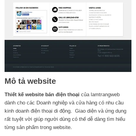
Mô tả website
Thiết kế website bán điện thoại
của lamtrangweb
dành cho các Doanh nghiệp và cửa hàng có nhu cầu
kinh doanh điện thoại di động. Giao diện và ứng dụng
rất tuyệt vời giúp người dùng có thể dễ dàng tìm hiểu
từng sản phẩm trong website.