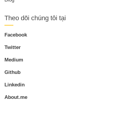
Theo dõi chúng tôi tại
Facebook
Twitter
Medium
Github
Linkedin
About.me