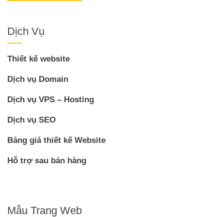
Dịch Vụ
Thiết kế website
Dịch vụ Domain
Dịch vụ VPS – Hosting
Dịch vụ SEO
Bảng giá thiết kế Website
Hỗ trợ sau bán hàng
Mẫu Trang Web