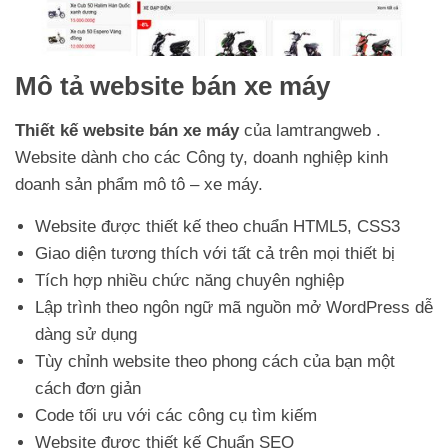
Mô tả website bán xe máy
Thiết kế website bán xe máy
của lamtrangweb .
Website dành cho các Công ty, doanh nghiệp kinh
doanh sản phẩm mô tô – xe máy.
Website được thiết kế theo chuẩn HTML5, CSS3
Giao diện tương thích với tất cả trên mọi thiết bị
Tích hợp nhiều chức năng chuyên nghiệp
Lập trình theo ngôn ngữ mã nguồn mở WordPress dễ
dàng sử dụng
Tùy chỉnh website theo phong cách của bạn một
cách đơn giản
Code tối ưu với các công cụ tìm kiếm
Website được thiết kế Chuẩn SEO