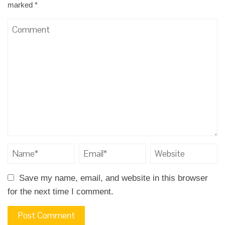
marked
*
Save my name, email, and website in this browser
for the next time I comment.