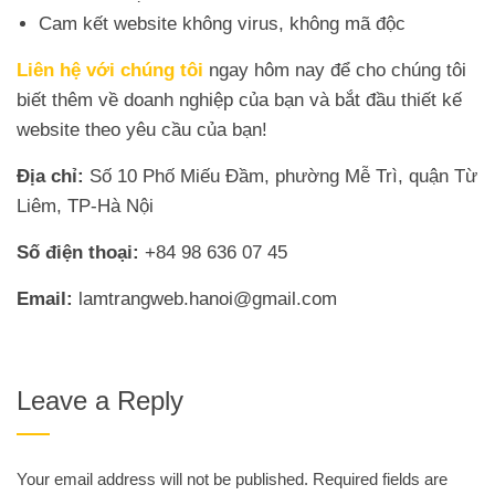
Cam kết website không virus, không mã độc
Liên hệ với chúng tôi
ngay hôm nay để cho chúng tôi
biết thêm về doanh nghiệp của bạn và bắt đầu thiết kế
website theo yêu cầu của bạn!
Địa chỉ:
Số 10 Phố Miếu Đầm, phường Mễ Trì, quận Từ
Liêm, TP-Hà Nội
Số điện thoại:
+84 98 636 07 45
Email:
lamtrangweb.hanoi@gmail.com
Leave a Reply
Your email address will not be published.
Required fields are