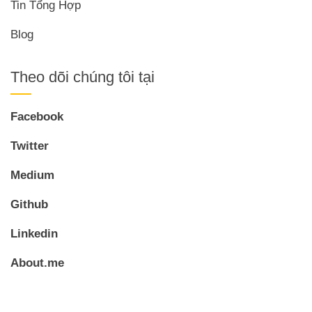
Tin Tổng Hợp
Blog
Theo dõi chúng tôi tại
Facebook
Twitter
Medium
Github
Linkedin
About.me