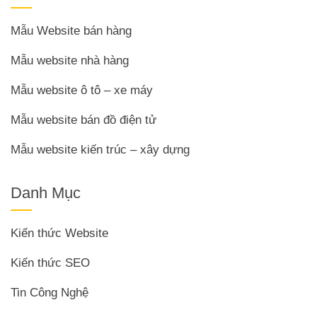
Mẫu Website bán hàng
Mẫu website nhà hàng
Mẫu website ô tô – xe máy
Mẫu website bán đồ điện tử
Mẫu website kiến trúc – xây dựng
Danh Mục
Kiến thức Website
Kiến thức SEO
Tin Công Nghệ