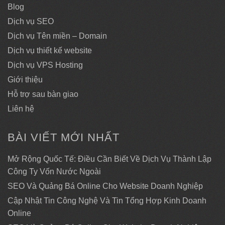
Blog
Dịch vụ SEO
Dịch vụ Tên miền – Domain
Dịch vụ thiết kế website
Dịch vụ VPS Hosting
Giới thiệu
Hỗ trợ sau bàn giao
Liên hệ
BÀI VIẾT MỚI NHẤT
Mở Rộng Quốc Tế: Điều Cần Biết Về Dịch Vụ Thành Lập
Công Ty Vốn Nước Ngoài
SEO Và Quảng Bá Online Cho Website Doanh Nghiệp
Cập Nhật Tin Công Nghệ Và Tin Tổng Hợp Kinh Doanh
Online