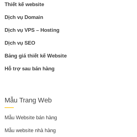
Thiết kế website
Dịch vụ Domain
Dịch vụ VPS – Hosting
Dịch vụ SEO
Bảng giá thiết kế Website
Hỗ trợ sau bán hàng
Mẫu Trang Web
Mẫu Website bán hàng
Mẫu website nhà hàng