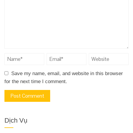
Save my name, email, and website in this browser
for the next time I comment.
Dịch Vụ