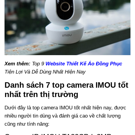
Xem thêm:
Top 9
Website Thiết Kế Áo Đồng Phục
Tiện Lợi Và Dễ Dùng Nhất Hiện Nay
Danh sách 7 top camera IMOU tốt
nhất trên thị trường
Dưới đây là top camera IMOU tốt nhất hiện nay, được
nhiều người tin dùng và đánh giá cao về chất lượng
cũng như tính năng: