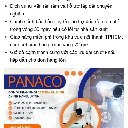
Dịch vụ tư vấn tận tâm và hỗ trợ lắp đặt chuyên
nghiệp
Chính sách bảo hành uy tín, hỗ trợ đổi trả miễn phí
trong vòng 30 ngày nếu có lỗi từ nhà sản xuất
Giao hàng miễn phí trong khu vực nội thành TPHCM,
cam kết giao hàng trong vòng 72 giờ
Giá cả cạnh tranh cùng với các ưu đãi chiết khấu
hấp dẫn cho đơn hàng lớn