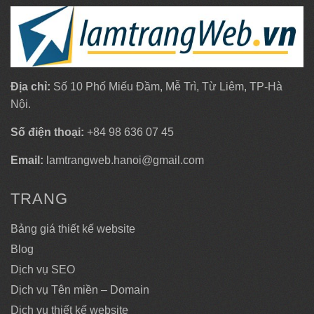
Địa chỉ:
Số 10 Phố Miếu Đầm, Mễ Trì, Từ Liêm, TP-Hà
Nội.
Số điện thoại:
+84 98 636 07 45
Email:
lamtrangweb.hanoi@gmail.com
TRANG
Bảng giá thiết kế website
Blog
Dịch vụ SEO
Dịch vụ Tên miền – Domain
Dịch vụ thiết kế website