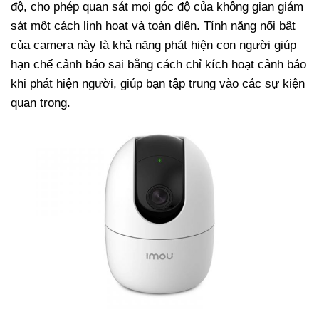
độ, cho phép quan sát mọi góc độ của không gian giám
sát một cách linh hoạt và toàn diện.
Tính năng nổi bật
của camera này là khả năng phát hiện con người giúp
hạn chế cảnh báo sai bằng cách chỉ kích hoạt cảnh báo
khi phát hiện người, giúp bạn tập trung vào các sự kiện
quan trọng.