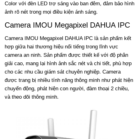
Color với đèn LED trợ sáng vào ban đêm, đảm bảo hình
ảnh rõ nét trong mọi điều kiện ánh sáng.
Camera IMOU Megapixel DAHUA IPC
Camera IMOU Megapixel DAHUA IPC là sản phẩm kết
hợp giữa hai thương hiệu nổi tiếng trong lĩnh vực
camera an ninh. Sản phẩm được thiết kế với độ phân
giải cao, mang lại hình ảnh sắc nét và chi tiết, phù hợp
cho các nhu cầu giám sát chuyên nghiệp.
Camera
được trang bị nhiều tính năng thông minh như phát hiện
chuyển động, phát hiện con người, đàm thoại 2 chiều,
và theo dõi thông minh.