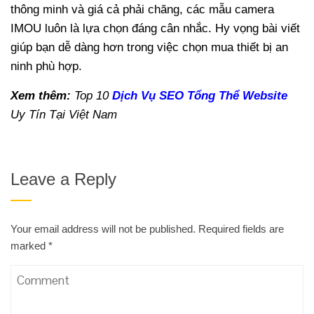
thông minh và giá cả phải chăng, các mẫu camera
IMOU luôn là lựa chọn đáng cân nhắc. Hy vọng bài viết
giúp bạn dễ dàng hơn trong việc chọn mua thiết bị an
ninh phù hợp.
Xem thêm:
Top 10
Dịch Vụ SEO Tổng Thể Website
Uy Tín Tại Việt Nam
Leave a Reply
Your email address will not be published.
Required fields are
marked
*