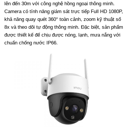
lên đến 30m với công nghệ hồng ngoại thông minh.
Camera có tính năng giám sát trực tiếp Full HD 1080P,
khả năng quay quét 360° toàn cảnh, zoom kỹ thuật số
8x và theo dõi tự động thông minh. Đặc biệt, sản phẩm
được thiết kế để chịu được nóng, lạnh, mưa nắng với
chuẩn chống nước IP66.