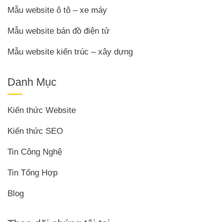
Mẫu website ô tô – xe máy
Mẫu website bán đồ điện tử
Mẫu website kiến trúc – xây dựng
Danh Mục
Kiến thức Website
Kiến thức SEO
Tin Công Nghệ
Tin Tổng Hợp
Blog