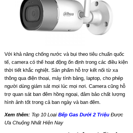
Với khả năng chống nước và bụi theo tiêu chuẩn quốc
tế, camera có thể hoạt động ổn định trong các điều kiện
thời tiết khắc nghiệt.
Sản phẩm hỗ trợ kết nối từ xa
thông qua điện thoại, máy tính bảng, laptop, cho phép
người dùng giám sát mọi lúc mọi nơi. Camera cũng hỗ
trợ quan sát ban đêm hồng ngoại, đảm bảo chất lượng
hình ảnh tốt trong cả ban ngày và ban đêm.
Xem thêm:
Top 10 Loại
Bếp Gas Dưới 2 Triệu
Được
Ưa Chuộng Nhất Hiện Nay