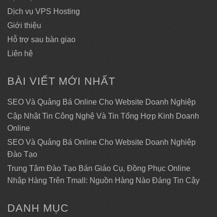
Dịch vụ VPS Hosting
Giới thiệu
Hỗ trợ sau bàn giao
Liên hệ
BÀI VIẾT MỚI NHẤT
SEO Và Quảng Bá Online Cho Website Doanh Nghiệp
Cập Nhật Tin Công Nghệ Và Tin Tổng Hợp Kinh Doanh
Online
SEO Và Quảng Bá Online Cho Website Doanh Nghiệp
Đào Tạo
Trung Tâm Đào Tạo Bán Giáo Cụ, Đồng Phục Online
Nhập Hàng Trên Tmall: Nguồn Hàng Nào Đáng Tin Cậy
DANH MỤC