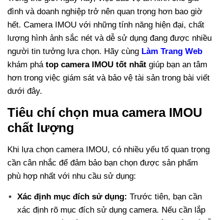
đình và doanh nghiệp trở nên quan trọng hơn bao giờ
hết. Camera IMOU với những tính năng hiện đại, chất
lượng hình ảnh sắc nét và dễ sử dụng đang được nhiều
người tin tưởng lựa chọn. Hãy cùng
Làm Trang Web
khám phá
top camera IMOU tốt nhất
giúp bạn an tâm
hơn trong việc giám sát và bảo vệ tài sản trong bài viết
dưới đây.
Tiêu chí chọn mua camera IMOU
chất lượng
Khi lựa chọn camera IMOU, có nhiều yếu tố quan trọng
cần cân nhắc để đảm bảo bạn chọn được sản phẩm
phù hợp nhất với nhu cầu sử dụng:
Xác định mục đích sử dụng:
Trước tiên, bạn cần
xác định rõ mục đích sử dụng camera. Nếu cần lắp