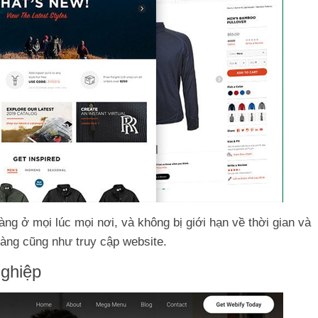
àng ở mọi lúc mọi nơi, và không bị giới hạn về thời gian và
àng cũng như truy cập website.
nghiệp