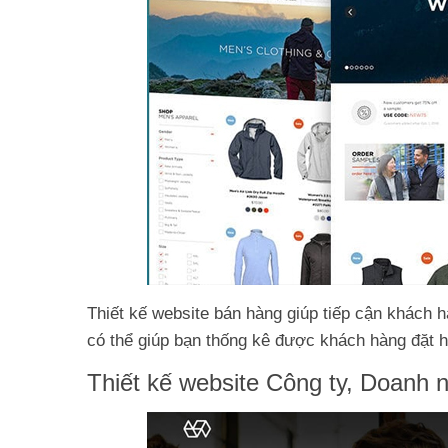
Thiết kế website bán hàng giúp tiếp cận khách h
có thể giúp bạn thống kê được khách hàng đặt h
Thiết kế website Công ty, Doanh 