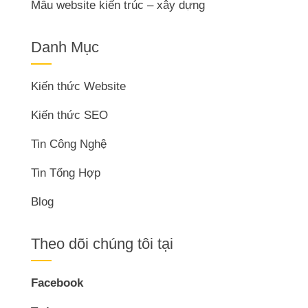
Mẫu website kiến trúc – xây dựng
Danh Mục
Kiến thức Website
Kiến thức SEO
Tin Công Nghệ
Tin Tổng Hợp
Blog
Theo dõi chúng tôi tại
Facebook