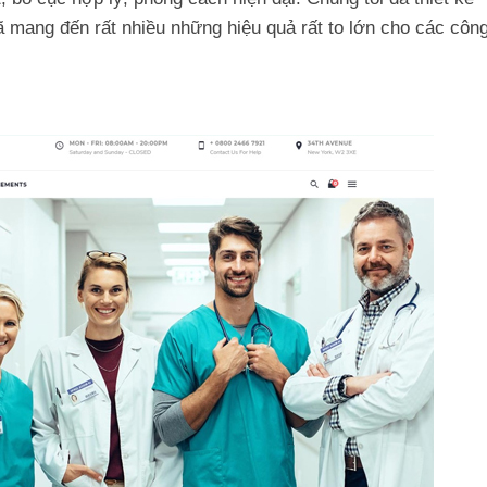
 mang đến rất nhiều những hiệu quả rất to lớn cho các côn