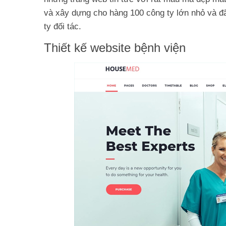
và xây dựng cho hàng 100 công ty lớn nhỏ và đã
ty đối tác.
Thiết kế website bệnh viện