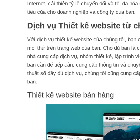
Internet, cải thiện tỷ lệ chuyển đổi và tối đa h
tiêu của cho doanh nghiệp và công ty của bạn.
Dịch vụ Thiết kế website từ 
Với dịch vụ thiết kế website của chúng tôi, bạn c
mọi thứ trên trang web của bạn. Cho dù bạn là 
nhà cung cấp dịch vụ, nhóm thiết kế, lập trình 
bạn cần để tiếp cận, cung cấp thông tin và chuyể
thuật số đầy đủ dịch vụ, chúng tôi cũng cung cấ
bạn.
Thiết kế website bán hàng