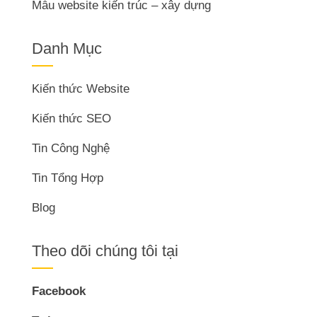
Mẫu website kiến trúc – xây dựng
Danh Mục
Kiến thức Website
Kiến thức SEO
Tin Công Nghệ
Tin Tổng Hợp
Blog
Theo dõi chúng tôi tại
Facebook