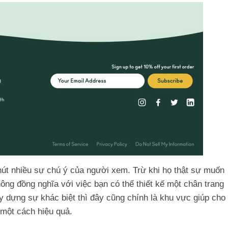
 hút nhiều sự chú ý của người xem. Trừ khi họ thật sự muốn
hông đồng nghĩa với việc bạn có thể thiết kế một chân trang
y dựng sự khác biệt thì đây cũng chính là khu vực giúp cho
 một cách hiệu quả.