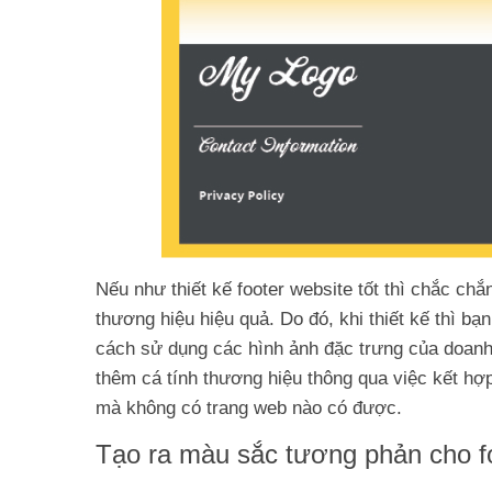
Nếu như thiết kế footer website tốt thì chắc ch
thương hiệu hiệu quả. Do đó, khi thiết kế thì b
cách sử dụng các hình ảnh đặc trưng của doanh
thêm cá tính thương hiệu thông qua việc kết h
mà không có trang web nào có được.
Tạo ra màu sắc tương phản cho f