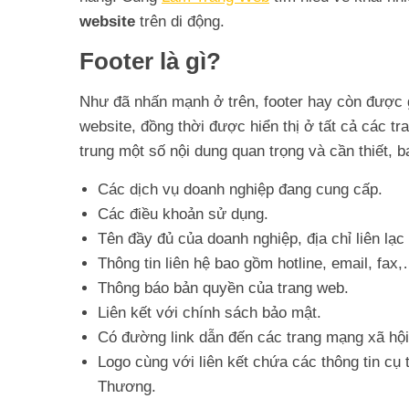
website
trên di động.
Footer là gì?
Như đã nhấn mạnh ở trên, footer hay còn được gọ
website, đồng thời được hiển thị ở tất cả các tr
trung một số nội dung quan trọng và cần thiết, 
Các dịch vụ doanh nghiệp đang cung cấp.
Các điều khoản sử dụng.
Tên đầy đủ của doanh nghiệp, địa chỉ liên lạc
Thông tin liên hệ bao gồm hotline, email, fax
Thông báo bản quyền của trang web.
Liên kết với chính sách bảo mật.
Có đường link dẫn đến các trang mạng xã hội
Logo cùng với liên kết chứa các thông tin c
Thương.